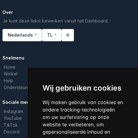
Over
Je kunt deze tekst bewerken vanuit het Dashboard.
Nederlands
TL
Snelmenu
Home
Winkel
Help
Wij gebruiken cookies
Ondersteuning
Wij maken gebruik van cookies en
Sociale media
andere tracking-technologieën
Instagram
om uw surfervaring op onze
YouTube
website te verbeteren, om
TikTok
gepersonaliseerde inhoud en
Discord