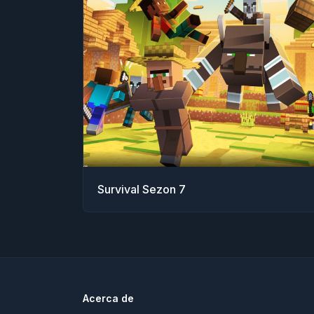
Survival Sezon 7
Acerca de