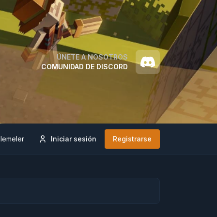
ÚNETE A NOSOTROS
COMUNIDAD DE DISCORD
lemeler
Iniciar sesión
Registrarse