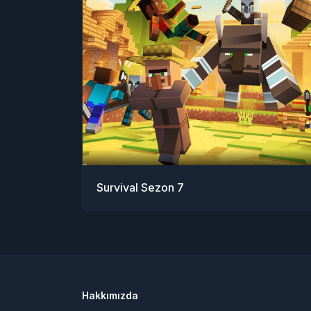
Survival Sezon 7
Hakkımızda