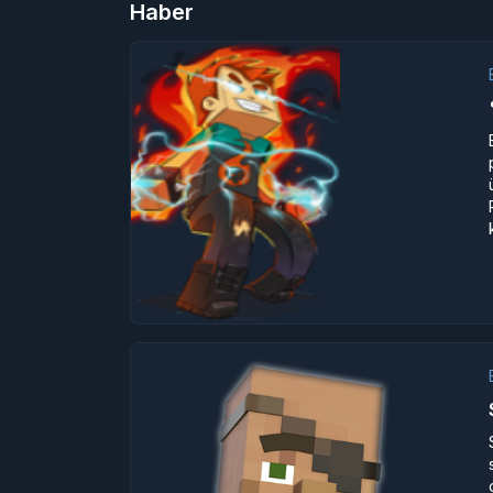
Haber