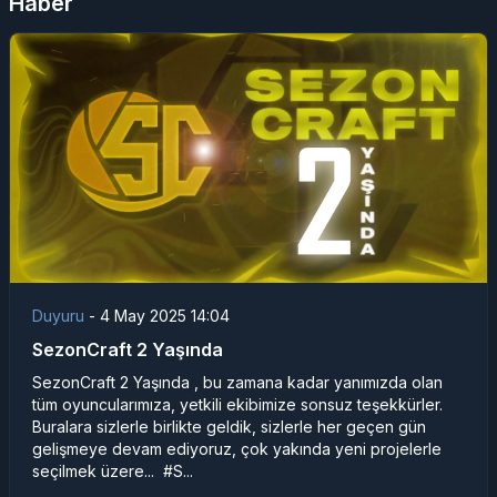
Haber
Duyuru
-
4 May 2025 14:04
SezonCraft 2 Yaşında
SezonCraft 2 Yaşında , bu zamana kadar yanımızda olan
tüm oyuncularımıza, yetkili ekibimize sonsuz teşekkürler.
Buralara sizlerle birlikte geldik, sizlerle her geçen gün
gelişmeye devam ediyoruz, çok yakında yeni projelerle
seçilmek üzere... #S...