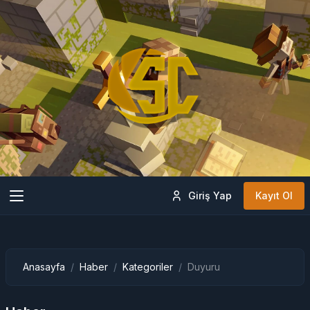
Giriş Yap
Kayıt Ol
Anasayfa
Haber
Kategoriler
Duyuru